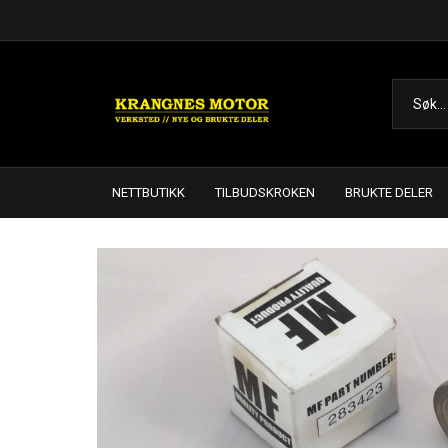
NETTBUTIKK
TILBUDSKROKEN
BRUKTE DELER