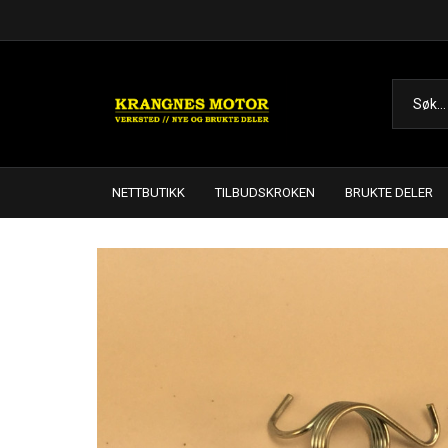
NETTBUTIKK
TILBUDSKROKEN
BRUKTE DELER