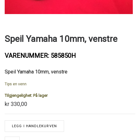
Speil Yamaha 10mm, venstre
VARENUMMER: 585850H
Speil Yamaha 10mm, venstre
Tips en venn
Tilgjengelighet:
På lager
kr 330,00
LEGG I HANDLEKURVEN