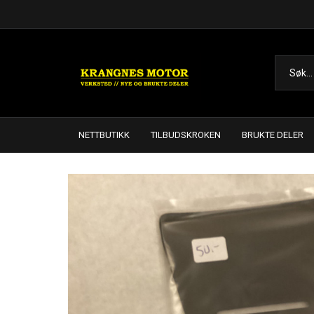
NETTBUTIKK
TILBUDSKROKEN
BRUKTE DELER