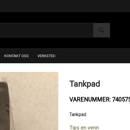
KONTAKT OSS
VERKSTED
Tankpad
VARENUMMER: 74057
Tankpad
Tips en venn