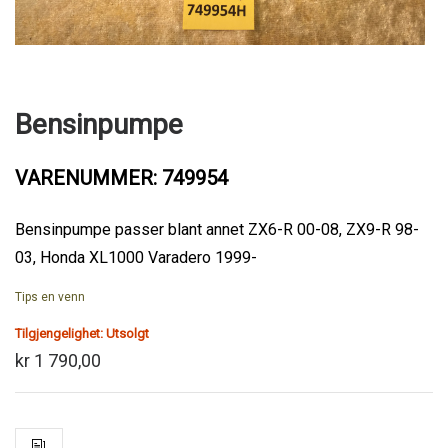
Bensinpumpe
VARENUMMER: 749954
Bensinpumpe passer blant annet ZX6-R 00-08, ZX9-R 98-
03, Honda XL1000 Varadero 1999-
Tips en venn
Tilgjengelighet:
Utsolgt
kr 1 790,00