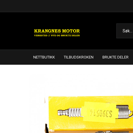
NETTBUTIKK
TILBUDSKROKEN
BRUKTE DELER