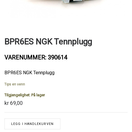
BPR6ES NGK Tennplugg
VARENUMMER: 390614
BPR6ES NGK Tennplugg
Tips en venn
Tilgjengelighet:
På lager
kr 69,00
LEGG I HANDLEKURVEN