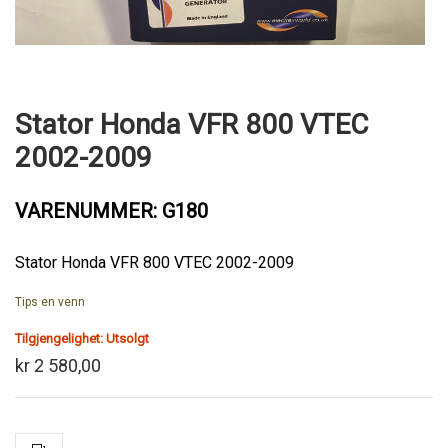
Stator Honda VFR 800 VTEC
2002-2009
VARENUMMER: G180
Stator Honda VFR 800 VTEC 2002-2009
Tips en venn
Tilgjengelighet:
Utsolgt
kr 2 580,00