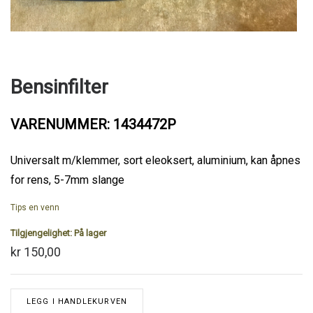
Bensinfilter
VARENUMMER: 1434472P
Universalt m/klemmer, sort eleoksert, aluminium, kan åpnes
for rens, 5-7mm slange
Tips en venn
Tilgjengelighet:
På lager
kr 150,00
LEGG I HANDLEKURVEN