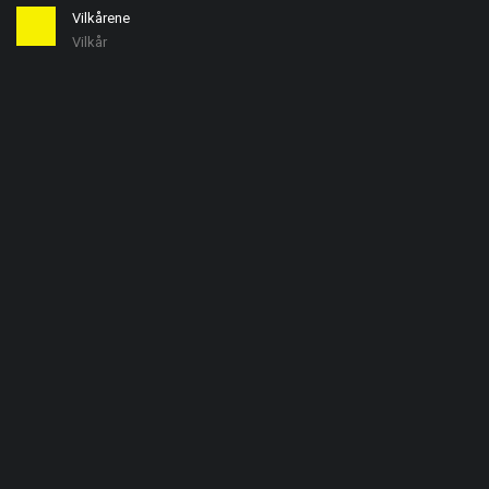
Vilkårene
Vilkår