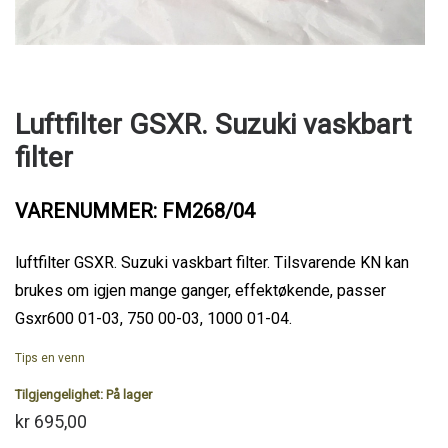
Luftfilter GSXR. Suzuki vaskbart
filter
VARENUMMER: FM268/04
luftfilter GSXR. Suzuki vaskbart filter. Tilsvarende KN kan
brukes om igjen mange ganger, effektøkende, passer
Gsxr600 01-03, 750 00-03, 1000 01-04.
Tips en venn
Tilgjengelighet:
På lager
kr 695,00