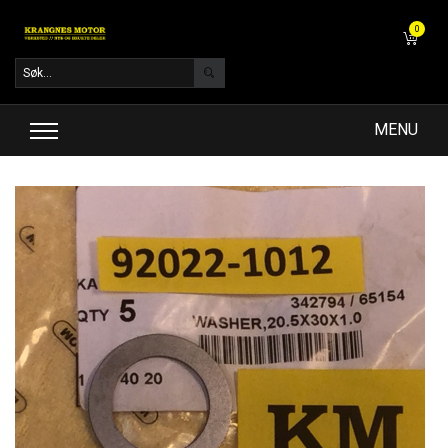
0
MENU