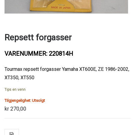
Repsett forgasser
VARENUMMER: 220814H
Tourmax repsett forgasser Yamaha XT600E, ZE 1986-2002,
XT350, XT550
Tips en venn
Tilgjengelighet:
Utsolgt
kr 270,00