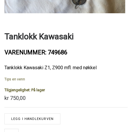
Tanklokk Kawasaki
VARENUMMER: 749686
Tanklokk Kawasaki Z1, Z900 mfl. med nøkkel
Tips en venn
Tilgjengelighet:
På lager
kr 750,00
LEGG I HANDLEKURVEN