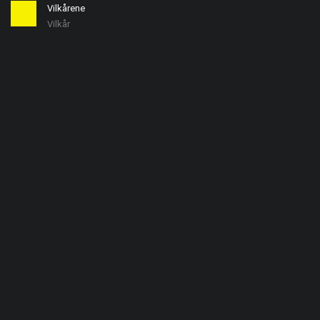
Vilkårene
Vilkår