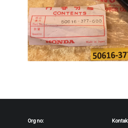
Org no:
Kontak