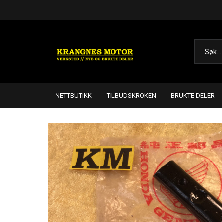
NETTBUTIKK
TILBUDSKROKEN
BRUKTE DELER