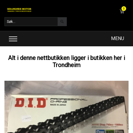
0
MENU
Alt i denne nettbutikken ligger i butikken her i
Trondheim