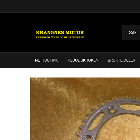
NETTBUTIKK
TILBUDSKROKEN
BRUKTE DELER