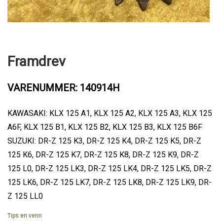
Framdrev
VARENUMMER: 140914H
KAWASAKI: KLX 125 A1, KLX 125 A2, KLX 125 A3, KLX 125
A6F, KLX 125 B1, KLX 125 B2, KLX 125 B3, KLX 125 B6F
SUZUKI: DR-Z 125 K3, DR-Z 125 K4, DR-Z 125 K5, DR-Z
125 K6, DR-Z 125 K7, DR-Z 125 K8, DR-Z 125 K9, DR-Z
125 L0, DR-Z 125 LK3, DR-Z 125 LK4, DR-Z 125 LK5, DR-Z
125 LK6, DR-Z 125 LK7, DR-Z 125 LK8, DR-Z 125 LK9, DR-
Z 125 LL0
Tips en venn