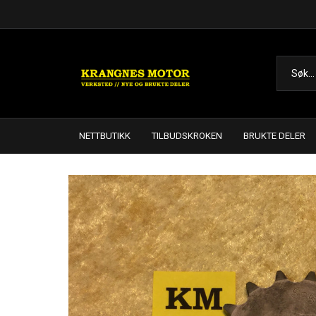
NETTBUTIKK
TILBUDSKROKEN
BRUKTE DELER