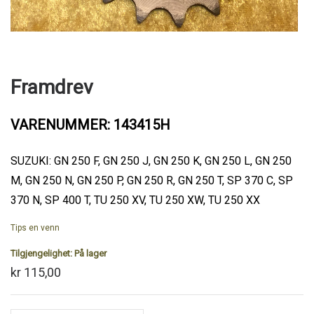
Framdrev
VARENUMMER: 143415H
SUZUKI: GN 250 F, GN 250 J, GN 250 K, GN 250 L, GN 250
M, GN 250 N, GN 250 P, GN 250 R, GN 250 T, SP 370 C, SP
370 N, SP 400 T, TU 250 XV, TU 250 XW, TU 250 XX
Tips en venn
Tilgjengelighet:
På lager
kr 115,00