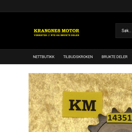
NETTBUTIKK
TILBUDSKROKEN
BRUKTE DELER