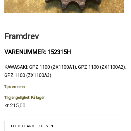
Framdrev
VARENUMMER: 152315H
KAWASAKI: GPZ 1100 (ZX1100A1), GPZ 1100 (ZX1100A2),
GPZ 1100 (ZX1100A3)
Tips en venn
Tilgjengelighet:
På lager
kr 215,00
LEGG I HANDLEKURVEN