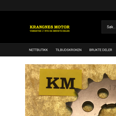
NETTBUTIKK
TILBUDSKROKEN
BRUKTE DELER