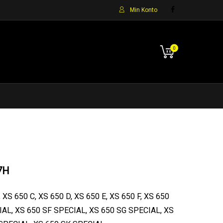
Min Konto
0
7H
XS 650 C, XS 650 D, XS 650 E, XS 650 F, XS 650
CIAL, XS 650 SF SPECIAL, XS 650 SG SPECIAL, XS