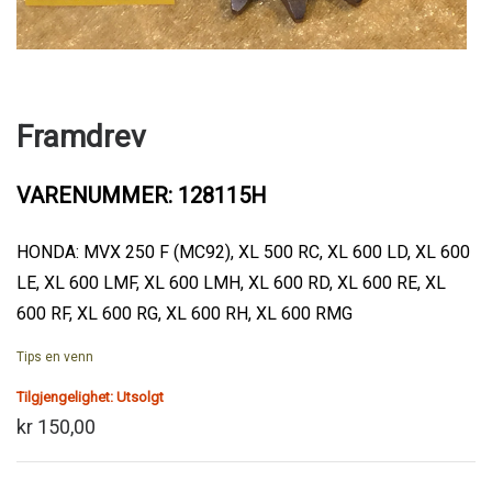
Framdrev
VARENUMMER: 128115H
HONDA: MVX 250 F (MC92), XL 500 RC, XL 600 LD, XL 600
LE, XL 600 LMF, XL 600 LMH, XL 600 RD, XL 600 RE, XL
600 RF, XL 600 RG, XL 600 RH, XL 600 RMG
Tips en venn
Tilgjengelighet:
Utsolgt
kr 150,00