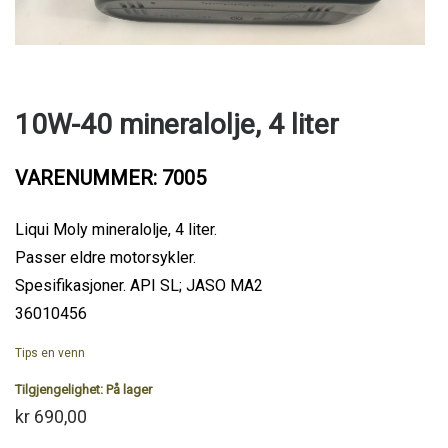
10W-40 mineralolje, 4 liter
VARENUMMER: 7005
Liqui Moly mineralolje, 4 liter.
Passer eldre motorsykler.
Spesifikasjoner. API SL; JASO MA2
36010456
Tips en venn
Tilgjengelighet:
På lager
kr 690,00