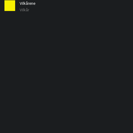
Vilkårene
Vilkår