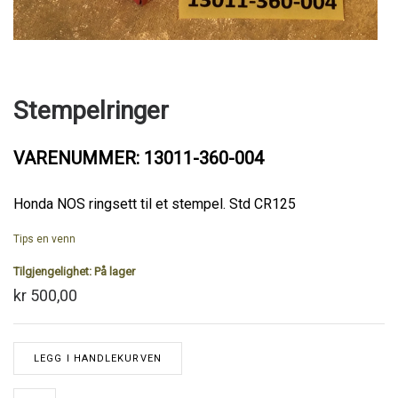
Stempelringer
VARENUMMER: 13011-360-004
Honda NOS ringsett til et stempel. Std CR125
Tips en venn
Tilgjengelighet:
På lager
kr 500,00
LEGG I HANDLEKURVEN