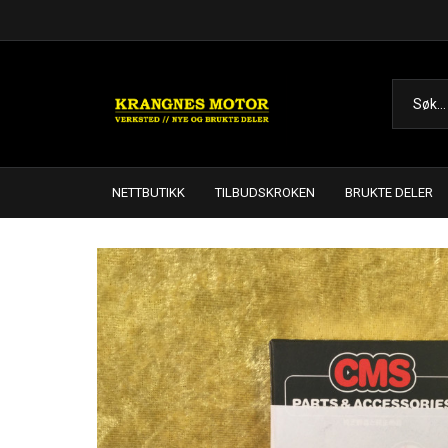
NETTBUTIKK
TILBUDSKROKEN
BRUKTE DELER