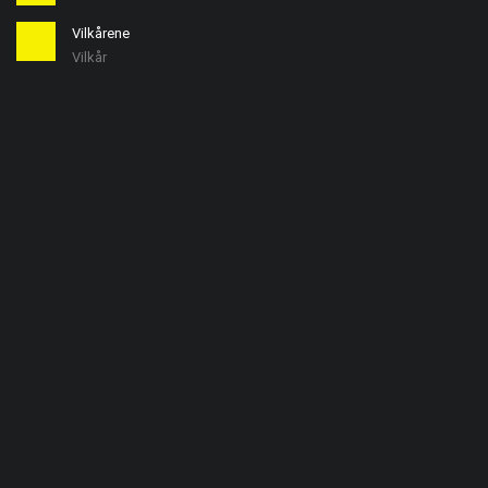
Vilkårene
Vilkår