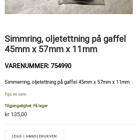
Simmring, oljetettning på gaffel
45mm x 57mm x 11mm
VARENUMMER: 754990
Simmerring, oljetettning på gaffel 45mm x 57mm x 11mm
Tips en venn
Tilgjengelighet:
På lager
kr 135,00
LEGG I HANDLEKURVEN