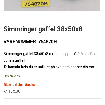
Simmringer gaffel 38x50x8
VARENUMMER: 754870H
Simmringer gaffel 38x50x8 med en leppe på 9,5mm. For
38mm gaffel.
Ta kontakt hvis du er usikker på hva som passer din mc.
Tips en venn
Tilgjengelighet:
Utsolgt
kr 135,00