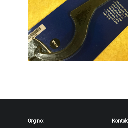
Org no:
Kontak