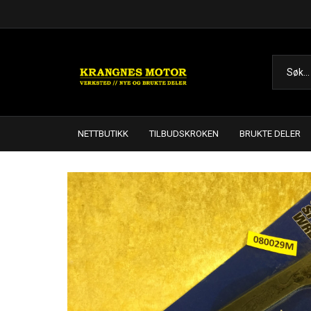
NETTBUTIKK
TILBUDSKROKEN
BRUKTE DELER