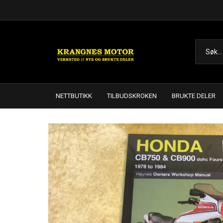
NETTBUTIKK
TILBUDSKROKEN
BRUKTE DELER