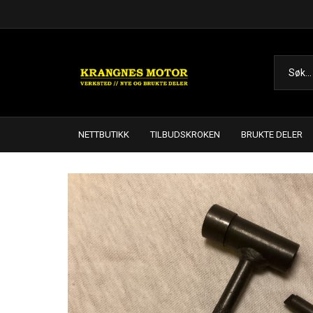
NETTBUTIKK
TILBUDSKROKEN
BRUKTE DELER