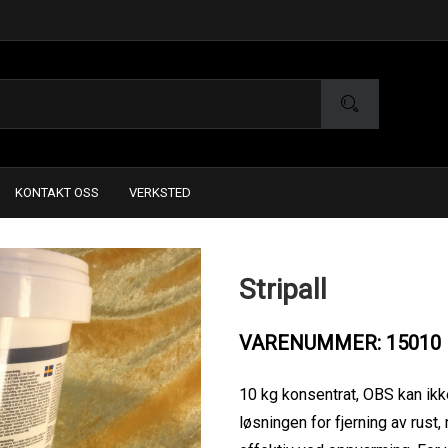
KONTAKT OSS
VERKSTED
Stripall
VARENUMMER: 15010
10 kg konsentrat, OBS kan ikk
løsningen for fjerning av rus