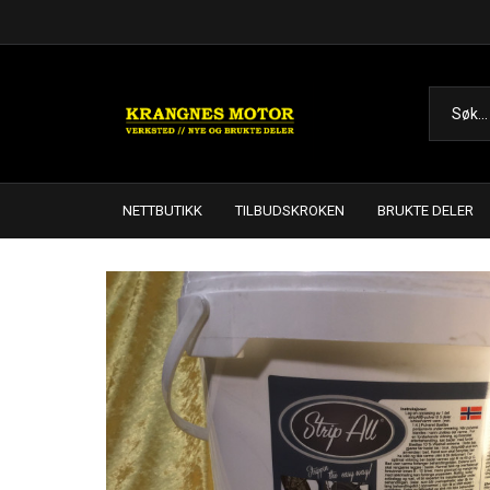
NETTBUTIKK
TILBUDSKROKEN
BRUKTE DELER