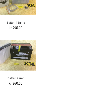
Batteri 16amp
kr 795,00
Batteri 9amp
kr 860,00