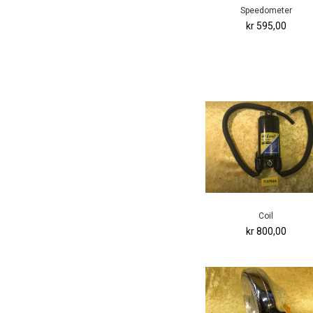
Speedometer
kr 595,00
Coil
kr 800,00