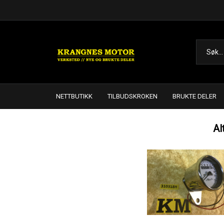
NETTBUTIKK
TILBUDSKROKEN
BRUKTE DELER
Al