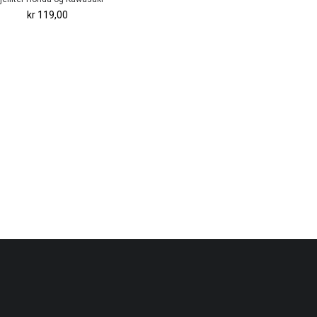
kr 119,00