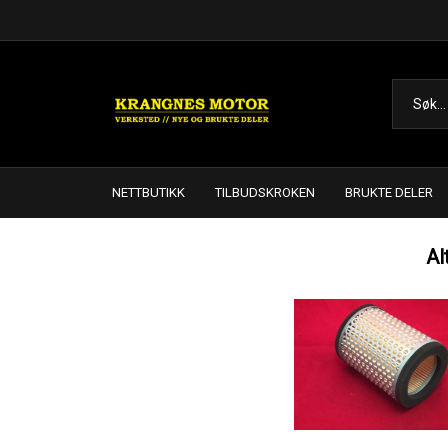
NETTBUTIKK
TILBUDSKROKEN
BRUKTE DELER
Al