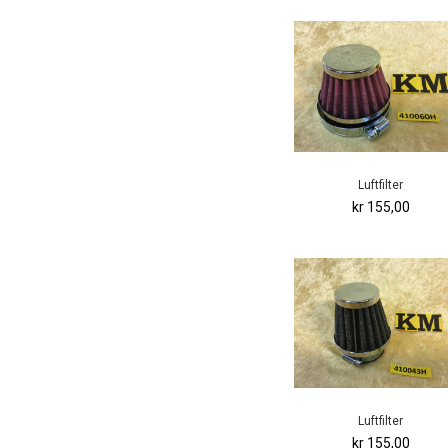
Luftfilter
kr 155,00
Luftfilter
kr 155,00