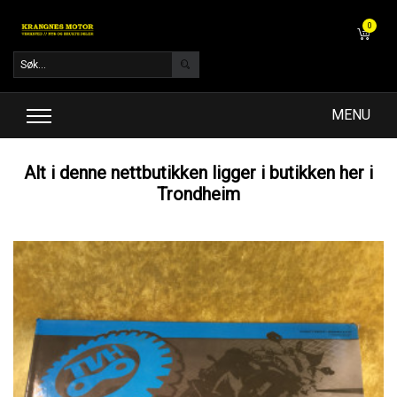
0
MENU
Alt i denne nettbutikken ligger i butikken her i
Trondheim