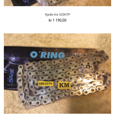
Kjede Iris 520HTP
kr 1 190,00