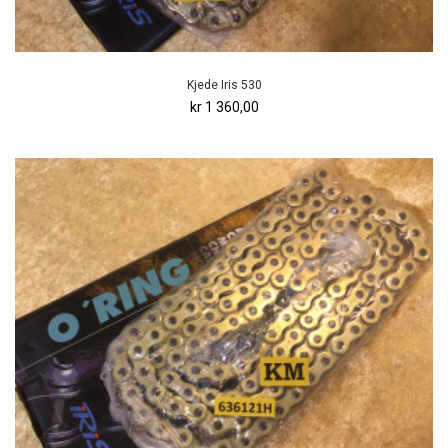
Kjede Iris 530
kr 1 360,00