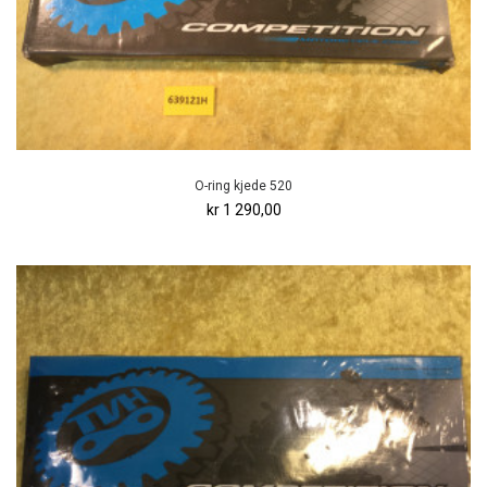
O-ring kjede 520
kr 1 290,00