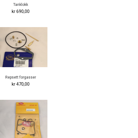
Tanklokk
kr 690,00
Repsett forgasser
kr 470,00