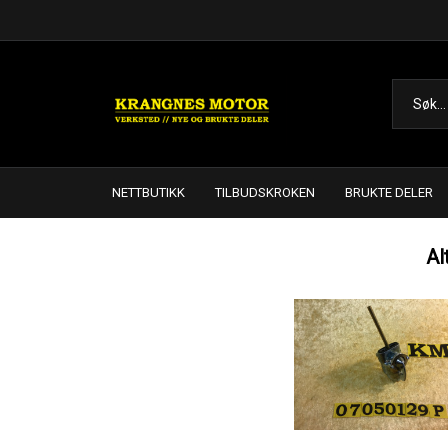
NETTBUTIKK
TILBUDSKROKEN
BRUKTE DELER
Al