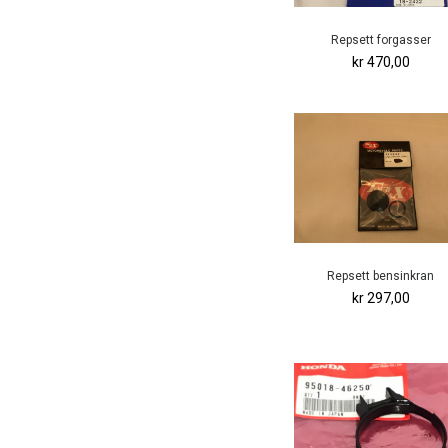
Repsett forgasser
kr 470,00
Repsett bensinkran
kr 297,00