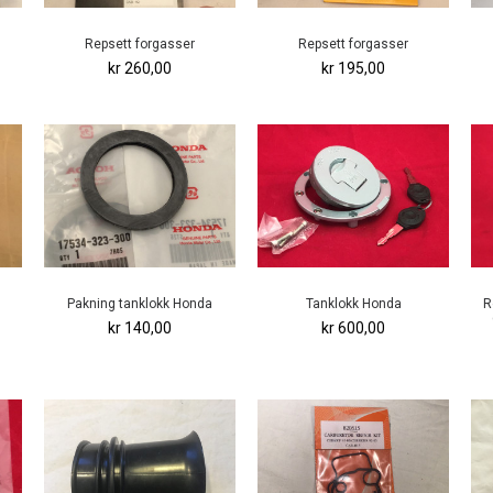
Repsett forgasser
Repsett forgasser
kr 260,00
kr 195,00
Pakning tanklokk Honda
Tanklokk Honda
R
kr 140,00
kr 600,00