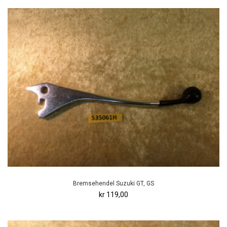
Bremsehendel Suzuki GT, GS
kr 119,00