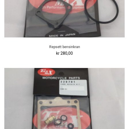
Repsett bensinkran
kr 280,00