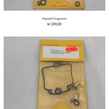
Repsett forgasser
kr 240,00