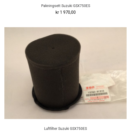
Pakningsett Suzuki GSX750ES
kr 1 970,00
Luftfilter Suzuki GSX750ES