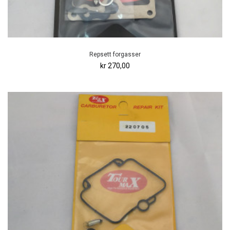
Repsett forgasser
kr 270,00