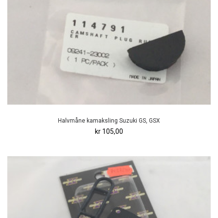
Halvmåne kamaksling Suzuki GS, GSX
kr 105,00