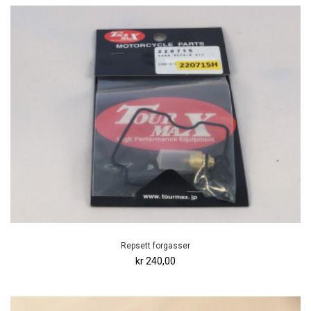
Repsett forgasser
kr 240,00