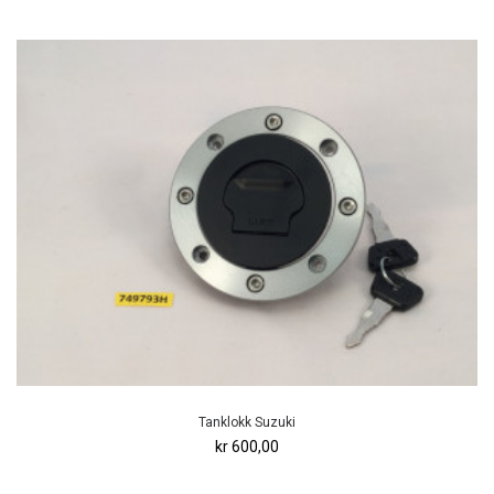
Tanklokk Suzuki
kr 600,00