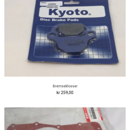
Bremseklosser
kr 259,00